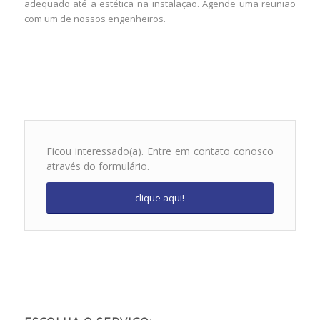
adequado até a estética na instalação. Agende uma reunião
com um de nossos engenheiros.
Ficou interessado(a). Entre em contato conosco
através do formulário.
clique aqui!