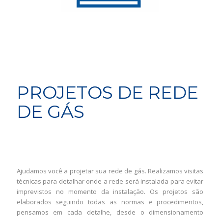
PROJETOS DE REDE
DE GÁS
Ajudamos você a projetar sua rede de gás. Realizamos visitas
técnicas para detalhar onde a rede será instalada para evitar
imprevistos no momento da instalação. Os projetos são
elaborados seguindo todas as normas e procedimentos,
pensamos em cada detalhe, desde o dimensionamento