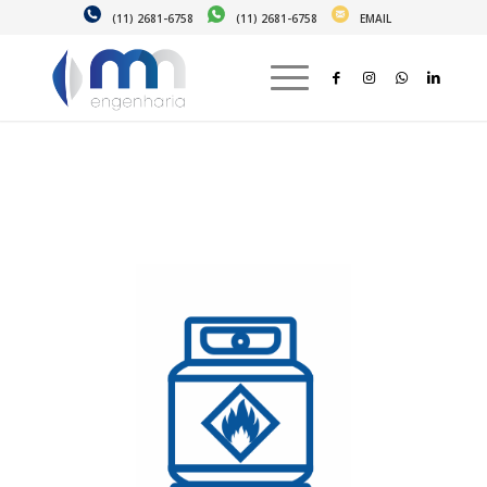
(11) 2681-6758
(11) 2681-6758
EMAIL