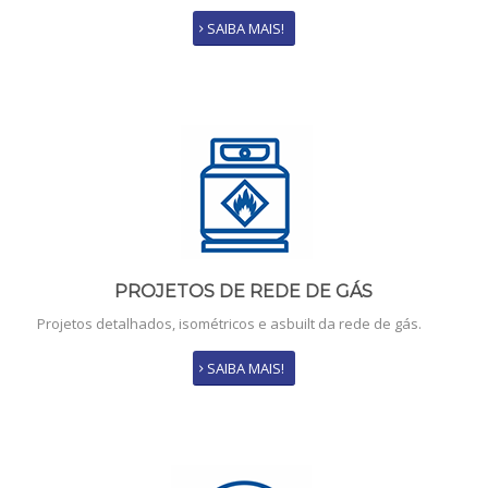
SAIBA MAIS!
PROJETOS DE REDE DE GÁS
Projetos detalhados, isométricos e asbuilt da rede de gás.
SAIBA MAIS!