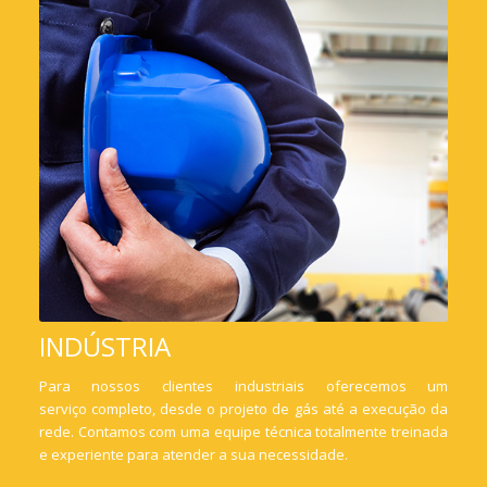
INDÚSTRIA
Para nossos clientes industriais oferecemos um
serviço completo, desde o projeto de gás até a execução da
rede. Contamos com uma equipe técnica totalmente treinada
e experiente para atender a sua necessidade.