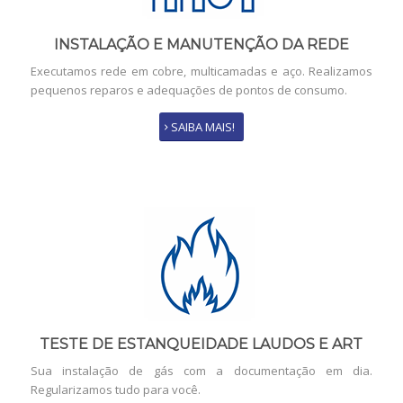
INSTALAÇÃO E MANUTENÇÃO DA REDE
Executamos rede em cobre, multicamadas e aço. Realizamos
pequenos reparos e adequações de pontos de consumo.
SAIBA MAIS!
TESTE DE ESTANQUEIDADE LAUDOS E ART
Sua instalação de gás com a documentação em dia.
Regularizamos tudo para você.