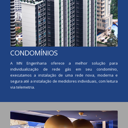
CONDOMÍNIOS
A MN Engenharia oferece a melhor solução para
individualização de rede gás em seu condomínio,
executamos a instalação de uma rede nova, moderna e
segura até a instalação de medidores individuais, com leitura
via telemetria.