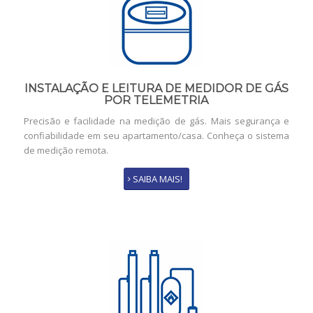
INSTALAÇÃO E LEITURA DE MEDIDOR DE GÁS
POR TELEMETRIA
Precisão e facilidade na medição de gás. Mais segurança e
confiabilidade em seu apartamento/casa. Conheça o sistema
de medição remota.
SAIBA MAIS!